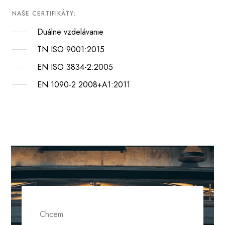
NAŠE CERTIFIKÁTY:
Duálne vzdelávanie
TN ISO 9001:2015
EN ISO 3834-2:2005
EN 1090-2 2008+A1:2011
Chcem