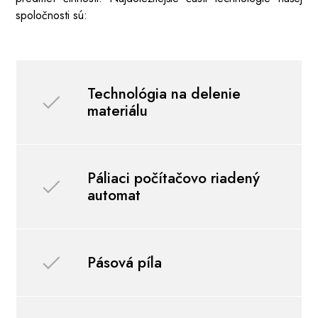
spoločnosti sú:
Technológia na delenie
materiálu
Páliaci počítačovo riadený
automat
Pásová píla