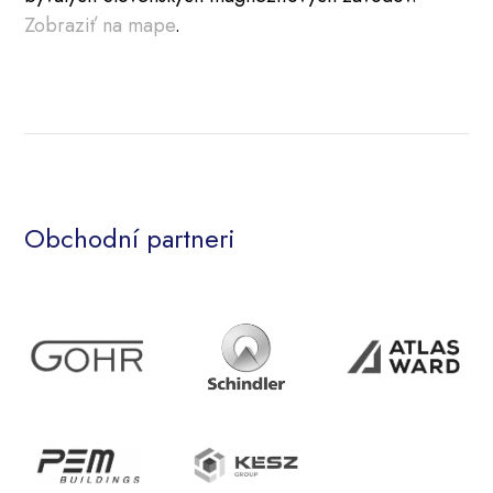
Zobraziť na mape
.
Obchodní partneri