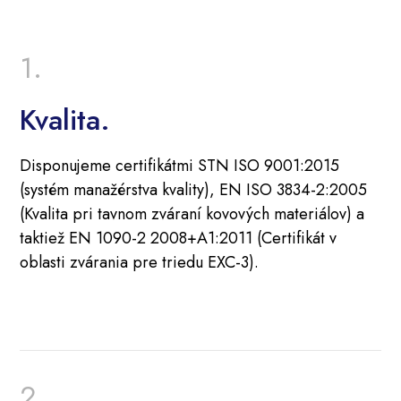
Kvalita.
Disponujeme certifikátmi STN ISO 9001:2015
(systém manažérstva kvality), EN ISO 3834-2:2005
(Kvalita pri tavnom zváraní kovových materiálov) a
taktiež EN 1090-2 2008+A1:2011 (Certifikát v
oblasti zvárania pre triedu EXC-3).