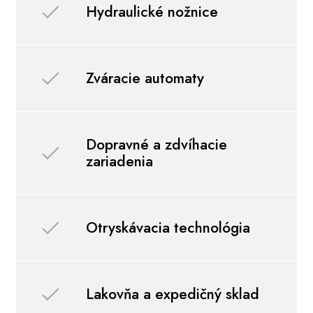
Hydraulické nožnice
Zváracie automaty
Dopravné a zdvíhacie
zariadenia
Otryskávacia technológia
Lakovňa a expedičný sklad