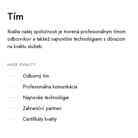
Tím
Kvalita našej spoločnosti je tvorená profesionálnym tímom
odborníkov a taktiež najnovšími technológiami s dôrazom
na kvalitu služieb.
NAŠE KVALITY:
Odborný tím
Profesionálna komunikácia
Najnovšie technológie
Zahraniční partneri
Certifikáty kvality