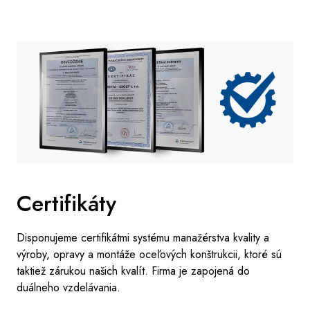
Certifikáty
Disponujeme certifikátmi systému manažérstva kvality a
výroby, opravy a montáže oceľových konštrukcii, ktoré sú
taktiež zárukou našich kvalít. Firma je zapojená do
duálneho vzdelávania.