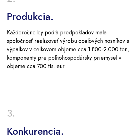
Produkcia.
Každoročne by podľa predpokladov mala
spoločnosť realizovať výrobu oceľových nosníkov a
výpalkov v celkovom objeme cca 1.800-2.000 ton,
komponenty pre poľnohospodársky priemysel v
objeme cca 700 tis. eur.
Konkurencia.