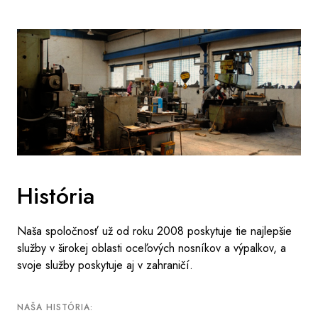
História
Naša spoločnosť už od roku 2008 poskytuje tie najlepšie
služby v širokej oblasti oceľových nosníkov a výpalkov, a
svoje služby poskytuje aj v zahraničí.
NAŠA HISTÓRIA: