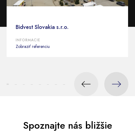
Bidvest Slovakia s.r.o.
INFORMÁCIE
Zobraziť referenciu
Spoznajte nás bližšie