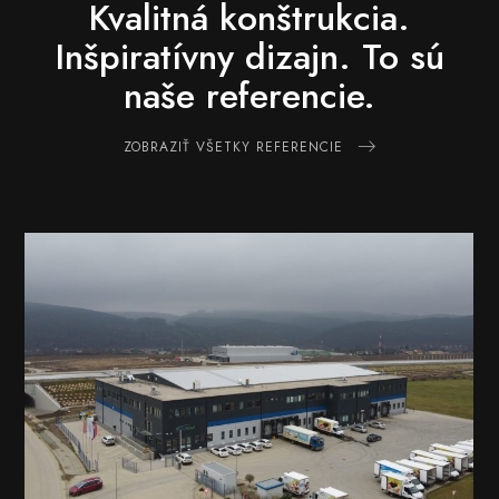
Kvalitná konštrukcia.
Inšpiratívny dizajn.
To sú
naše referencie.
ZOBRAZIŤ VŠETKY REFERENCIE